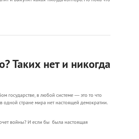
? Таких нет и никогда
ом государстве, в любой системе — это то что
 в одной стране мира нет настоящей демократии.
хочет войны? И если бы была настоящая