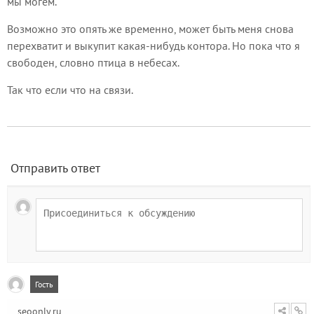
мы могём.
Возможно это опять же временно, может быть меня снова
перехватит и выкупит какая-нибудь контора. Но пока что я
свободен, словно птица в небесах.
Так что если что на связи.
Отправить ответ
Гость
seoonly.ru