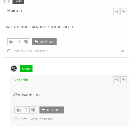
Гость
Никита
как с вами связаться? отписал в тг
0
ОТВЕТИТЬ
2 лет 10 месяцев назад
Автор
vpsadm
@vpsadm_ru
0
ОТВЕТИТЬ
2 лет 9 месяцев назад