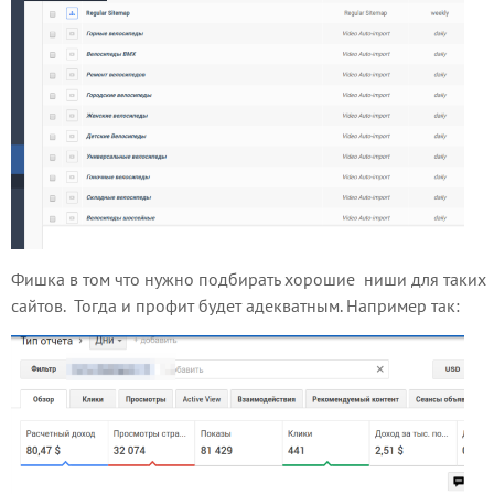
Фишка в том что нужно подбирать хорошие ниши для таких
сайтов. Тогда и профит будет адекватным. Например так: