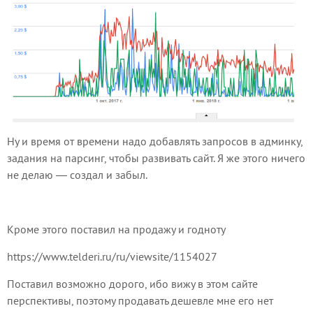
Ну и время от времени надо добавлять запросов в админку,
задания на парсинг, чтобы развивать сайт. Я же этого ничего
не делаю — создал и забыл.
Кроме этого поставил на продажу и годноту
https://www.telderi.ru/ru/viewsite/1154027
Поставил возможно дорого, ибо вижу в этом сайте
перспективы, поэтому продавать дешевле мне его нет