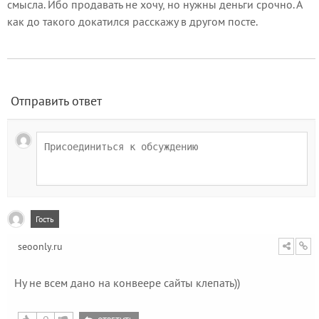
смысла. Ибо продавать не хочу, но нужны деньги срочно. А
как до такого докатился расскажу в другом посте.
Отправить ответ
Гость
seoonly.ru
Ну не всем дано на конвеере сайты клепать))