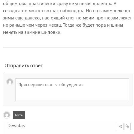
общем таял практически сразу не успевая долетать. А
сегодня это можно вот так наблюдать. Но на самом деле до
зимы еще далеко, настоящий снег по моим прогнозам ляжет
не раньше чем через месяц. Тогда же будет пора и шины
менять на зимние шиповки.
Отправить ответ
Гость
Devadas