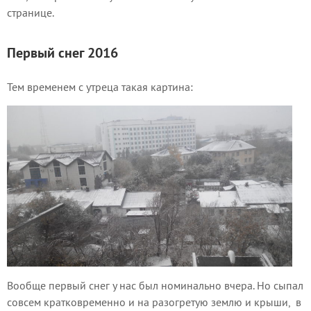
странице.
Первый снег 2016
Тем временем с утреца такая картина:
Вообще первый снег у нас был номинально вчера. Но сыпал
совсем кратковременно и на разогретую землю и крыши, в